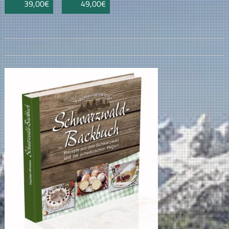
39,00€
49,00€