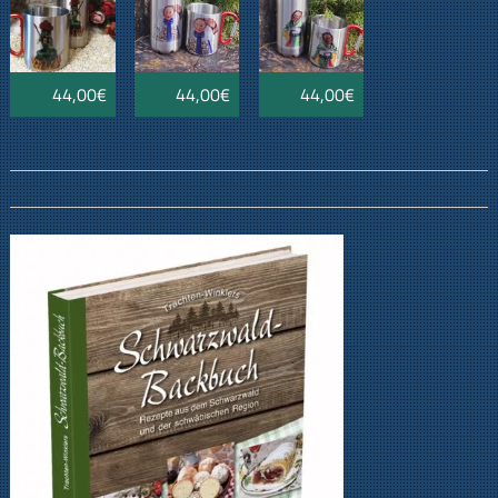
44,00€
44,00€
44,00€