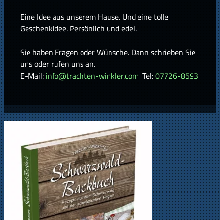
Eine Idee aus unserem Hause. Und eine tolle
Geschenkidee. Persönlich und edel.
Sie haben Fragen oder Wünsche. Dann schrieben Sie
uns oder rufen uns an.
E-Mail:
info@trachten-winkler.com
Tel:
07726-8593