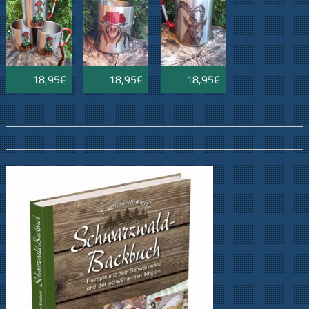
18,95€
18,95€
18,95€