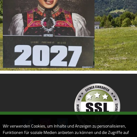
Wir verwenden Cookies, um Inhalte und Anzeigen zu personalisieren,
Funktionen für soziale Medien anbieten zu können und die Zugriffe auf