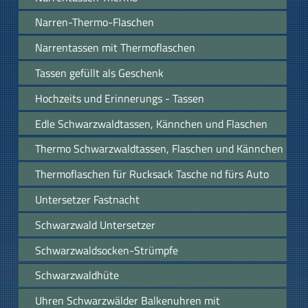
Narren-Thermo-Flaschen
Narrentassen mit Thermoflaschen
Tassen gefüllt als Geschenk
Hochzeits und Erinnerungs - Tassen
Edle Schwarzwaldtassen, Kännchen und Flaschen
Thermo Schwarzwaldtassen, Flaschen und Kännchen
Thermoflaschen für Rucksack Tasche nd fürs Auto
Untersetzer Fastnacht
Schwarzwald Untersetzer
Schwarzwaldsocken-Strümpfe
Schwarzwaldhüte
Uhren Schwarzwälder Balkenuhren mit