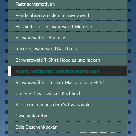
Fastnachtsmotiven
Pendeluhren aus dem Schwarzwald
Holzbilder mit Schwarzwald-Motiven
Schwarzwälder Bonbons
unser Schwarzwald Backbuch
Schwarzwald T-Shirt Hoodies und Jacken
Kochschürzen mit Schwarzwaldmotiven
Schwarzwälder Corona-Masken auch FFP2
Unser Schwarzwälder Kochbuch
Kirschkuchen aus dem Schwarzwald
Geschenkkörbe
Edle Geschenkboxen