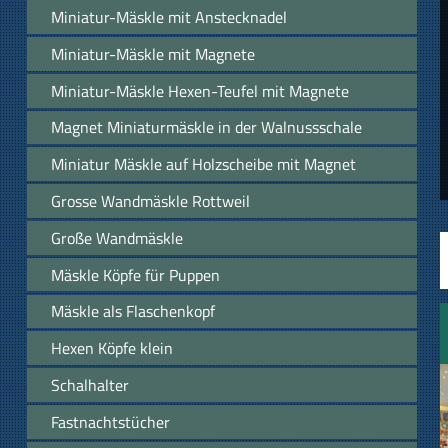
Miniatur-Mäskle mit Anstecknadel
Miniatur-Mäskle mit Magnete
Miniatur-Mäskle Hexen-Teufel mit Magnete
Magnet Miniaturmäskle in der Walnussschale
Miniatur Mäskle auf Holzscheibe mit Magnet
Grosse Wandmäskle Rottweil
Große Wandmäskle
Mäskle Köpfe für Puppen
Mäskle als Flaschenkopf
Hexen Köpfe klein
Schalhalter
Fastnachtstücher