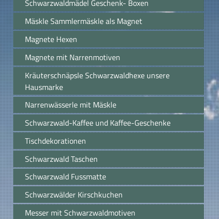
Schwarzwaldmädel Geschenk- Boxen
Mäskle Sammlermäskle als Magnet
Magnete Hexen
Magnete mit Narrenmotiven
Kräuterschnäpsle Schwarzwaldhexe unsere
Hausmarke
Narrenwässerle mit Mäskle
Schwarzwald-Kaffee und Kaffee-Geschenke
Tischdekorationen
Schwarzwald Taschen
Schwarzwald Fussmatte
Schwarzwälder Kirschkuchen
Messer mit Schwarzwaldmotiven