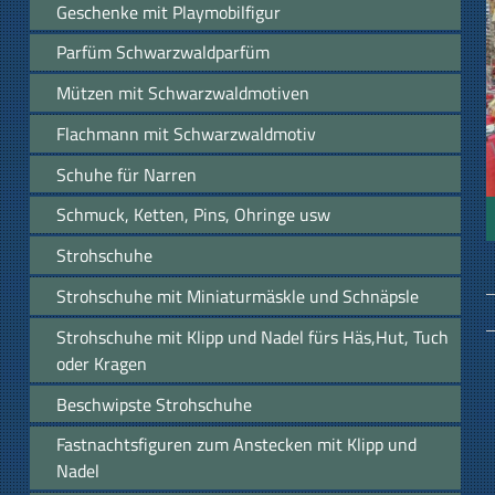
Geschenke mit Playmobilfigur
Parfüm Schwarzwaldparfüm
Mützen mit Schwarzwaldmotiven
Flachmann mit Schwarzwaldmotiv
Schuhe für Narren
Schmuck, Ketten, Pins, Ohringe usw
Strohschuhe
Strohschuhe mit Miniaturmäskle und Schnäpsle
Strohschuhe mit Klipp und Nadel fürs Häs,Hut, Tuch
oder Kragen
Beschwipste Strohschuhe
Fastnachtsfiguren zum Anstecken mit Klipp und
Nadel