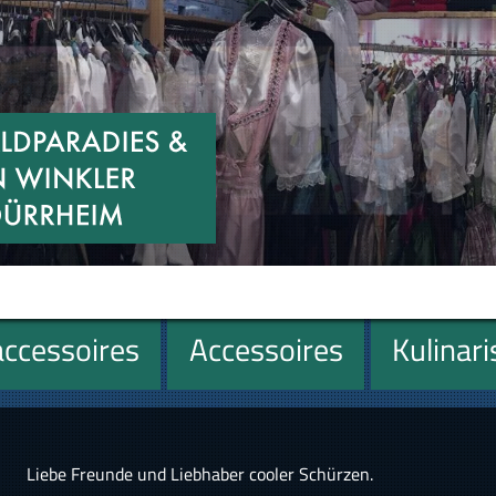
ccessoires
Accessoires
Kulinar
Liebe Freunde und Liebhaber cooler Schürzen.