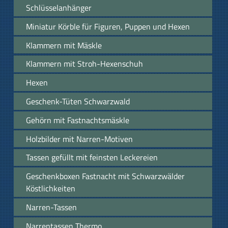
Schlüsselanhänger
Miniatur Körble für Figuren, Puppen und Hexen
Klammern mit Mäskle
Klammern mit Stroh-Hexenschuh
Hexen
Geschenk-Tüten Schwarzwald
Gehörn mit Fastnachtsmäskle
Holzbilder mit Narren-Motiven
Tassen gefüllt mit feinsten Leckereien
Geschenkboxen Fastnacht mit Schwarzwälder
Köstlichkeiten
Narren-Tassen
Narrentassen Thermo