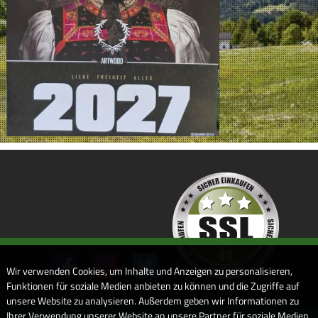
Wir verwenden Cookies, um Inhalte und Anzeigen zu personalisieren,
Funktionen für soziale Medien anbieten zu können und die Zugriffe auf
unsere Website zu analysieren. Außerdem geben wir Informationen zu
Ihrer Verwendung unserer Website an unsere Partner für soziale Medien,