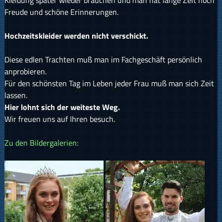
Kleidung später wieder brauchen und man hat lange Zeit noch
Freude und schöne Erinnerungen.
Hochzeitskleider werden nicht verschickt.
Diese edlen Trachten muß man im Fachgeschäft persönlich
anprobieren.
Für den schönsten Tag im Leben jeder Frau muß man sich Zeit
lassen.
Hier lohnt sich der weiteste Weg.
Wir freuen uns auf Ihren besuch.
Zu den Bildergalerien: