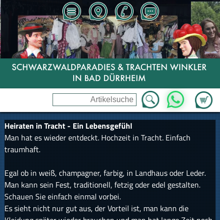
Zum Wa
WhatsApp
Heiraten in Tracht - Ein Lebensgefühl
Man hat es wieder entdeckt. Hochzeit in Tracht. Einfach
traumhaft.
Egal ob in weiß, champagner, farbig, in Landhaus oder Leder.
Man kann sein Fest, traditionell, fetzig oder edel gestalten.
Schauen Sie einfach einmal vorbei.
Es sieht nicht nur gut aus, der Vorteil ist, man kann die