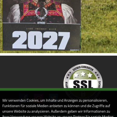
Wir verwenden Cookies, um Inhalte und Anzeigen zu personalisieren,
Funktionen für soziale Medien anbieten zu können und die Zugriffe auf
unsere Website zu analysieren. Außerdem geben wir Informationen zu
Ihrer Verwendung unserer Website an unsere Partner für soziale Medien,