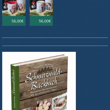
56,00€
56,00€