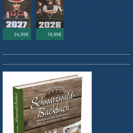
24,95€
19,95€