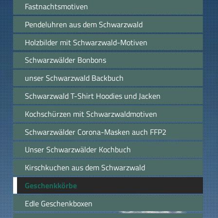
Fastnachtsmotiven
Pendeluhren aus dem Schwarzwald
Holzbilder mit Schwarzwald-Motiven
Schwarzwälder Bonbons
unser Schwarzwald Backbuch
Schwarzwald T-Shirt Hoodies und Jacken
Kochschürzen mit Schwarzwaldmotiven
Schwarzwälder Corona-Masken auch FFP2
Unser Schwarzwälder Kochbuch
Kirschkuchen aus dem Schwarzwald
Geschenkkörbe
Edle Geschenkboxen