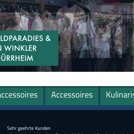
ccessoires
Accessoires
Kulinar
Sehr geehrte Kunden