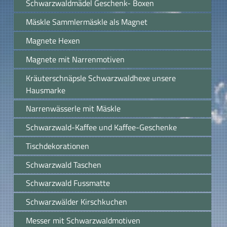
Schwarzwaldmädel Geschenk- Boxen
Mäskle Sammlermäskle als Magnet
Magnete Hexen
Magnete mit Narrenmotiven
Kräuterschnäpsle Schwarzwaldhexe unsere
Hausmarke
Narrenwässerle mit Mäskle
Schwarzwald-Kaffee und Kaffee-Geschenke
Tischdekorationen
Schwarzwald Taschen
Schwarzwald Fussmatte
Schwarzwälder Kirschkuchen
Messer mit Schwarzwaldmotiven