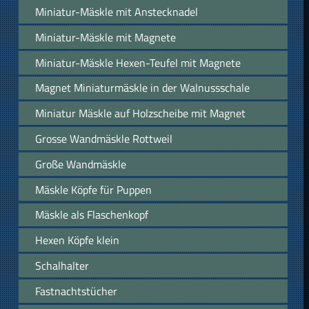
Miniatur-Mäskle mit Anstecknadel
Miniatur-Mäskle mit Magnete
Miniatur-Mäskle Hexen-Teufel mit Magnete
Magnet Miniaturmäskle in der Walnussschale
Miniatur Mäskle auf Holzscheibe mit Magnet
Grosse Wandmäskle Rottweil
Große Wandmäskle
Mäskle Köpfe für Puppen
Mäskle als Flaschenkopf
Hexen Köpfe klein
Schalhalter
Fastnachtstücher