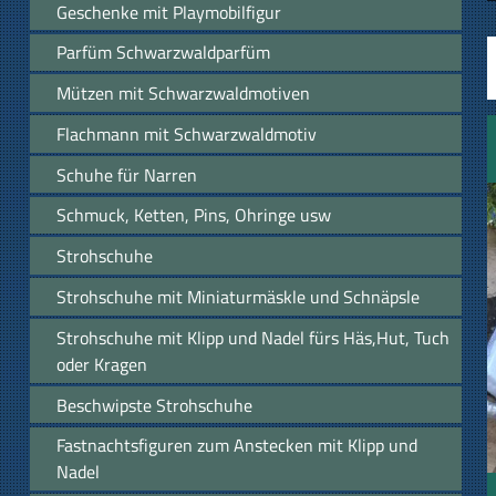
Geschenke mit Playmobilfigur
Parfüm Schwarzwaldparfüm
Mützen mit Schwarzwaldmotiven
Flachmann mit Schwarzwaldmotiv
Schuhe für Narren
Schmuck, Ketten, Pins, Ohringe usw
Strohschuhe
Strohschuhe mit Miniaturmäskle und Schnäpsle
Strohschuhe mit Klipp und Nadel fürs Häs,Hut, Tuch
oder Kragen
Beschwipste Strohschuhe
Fastnachtsfiguren zum Anstecken mit Klipp und
Nadel