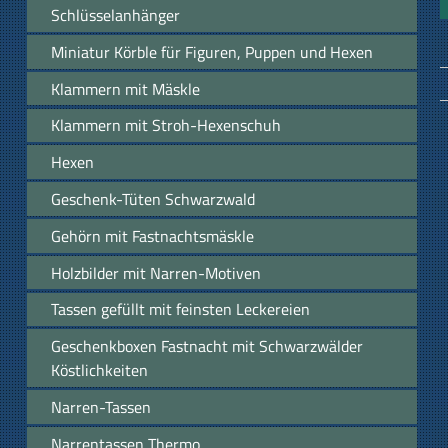
Schlüsselanhänger
Miniatur Körble für Figuren, Puppen und Hexen
Klammern mit Mäskle
Klammern mit Stroh-Hexenschuh
Hexen
Geschenk-Tüten Schwarzwald
Gehörn mit Fastnachtsmäskle
Holzbilder mit Narren-Motiven
Tassen gefüllt mit feinsten Leckereien
Geschenkboxen Fastnacht mit Schwarzwälder
Köstlichkeiten
Narren-Tassen
Narrentassen Thermo