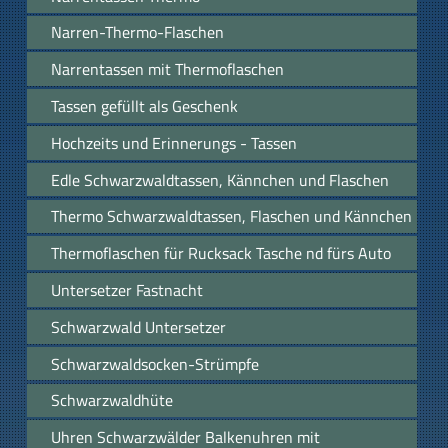
Narren-Thermo-Flaschen
Narrentassen mit Thermoflaschen
Tassen gefüllt als Geschenk
Hochzeits und Erinnerungs - Tassen
Edle Schwarzwaldtassen, Kännchen und Flaschen
Thermo Schwarzwaldtassen, Flaschen und Kännchen
Thermoflaschen für Rucksack Tasche nd fürs Auto
Untersetzer Fastnacht
Schwarzwald Untersetzer
Schwarzwaldsocken-Strümpfe
Schwarzwaldhüte
Uhren Schwarzwälder Balkenuhren mit