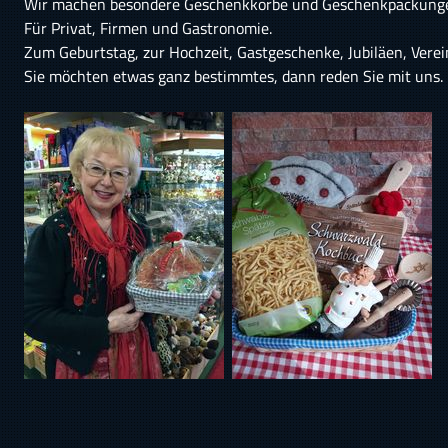
Wir machen besondere Geschenkkörbe und Geschenkpackung
Für Privat, Firmen und Gastronomie.
Zum Geburtstag, zur Hochzeit, Gastgeschenke, Jubiläen, Vere
Sie möchten etwas ganz bestimmtes, dann reden Sie mit uns