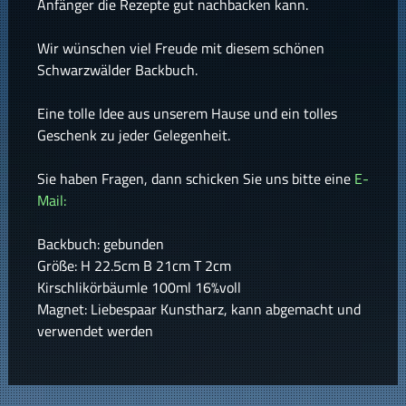
Anfänger die Rezepte gut nachbacken kann.
Wir wünschen viel Freude mit diesem schönen
Schwarzwälder Backbuch.
Eine tolle Idee aus unserem Hause und ein tolles
Geschenk zu jeder Gelegenheit.
Sie haben Fragen, dann schicken Sie uns bitte eine
E-
Mail:
Backbuch: gebunden
Größe: H 22.5cm B 21cm T 2cm
Kirschlikörbäumle 100ml 16%voll
Magnet: Liebespaar Kunstharz, kann abgemacht und
verwendet werden