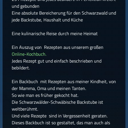
und gebunden
Eine absolute Bereicherung für den Schwarzwald und
jede Backstube, Haushalt und Küche
Eine kulinarische Reise durch meine Heimat
Ein Auszug von Rezepten aus unserem großen
Online-Kochbuch.
Jedes Rezept gut und einfach beschrieben und
bebildert.
Ein Backbuch mit Rezepten aus meiner Kindheit, von
der Mamma, Oma und meinen Tanten.
So wie man es früher gekocht hat.
Die Schwarzwälder-Schwäbische Backstube ist
weltberühmt.
Und viele Rezepte sind in Vergessenheit geraten.
Dieses Backbuch ist so gestaltet, das man auch als