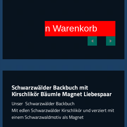
In den Warenkorb
Schwarzwälder Backbuch mit
Kirschlikör Bäumle Magnet Liebespaar
Unser Schwarzwälder Backbuch
Mit edlen Schwarzwälder Kirschlikör und verziert mit
einem Schwarzwaldmotiv als Magnet