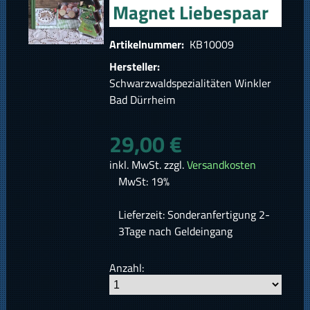
Magnet Liebespaar
Artikelnummer:
KB10009
Hersteller:
Schwarzwaldspezialitäten Winkler
Bad Dürrheim
29,00 €
inkl. MwSt. zzgl.
Versandkosten
MwSt: 19%
Lieferzeit: Sonderanfertigung 2-
3Tage nach Geldeingang
Anzahl: