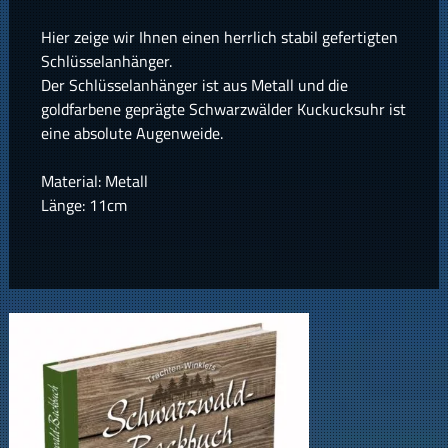
Hier zeige wir Ihnen einen herrlich stabil gefertigten
Schlüsselanhänger.
Der Schlüsselanhänger ist aus Metall und die
goldfarbene geprägte Schwarzwälder Kuckucksuhr ist
eine absolute Augenweide.
Material: Metall
Länge: 11cm