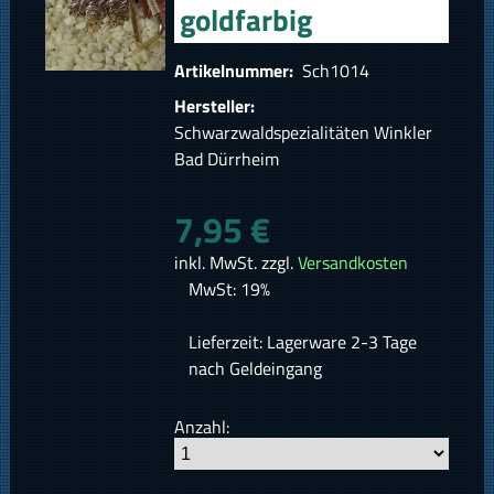
goldfarbig
Artikelnummer:
Sch1014
Hersteller:
Schwarzwaldspezialitäten Winkler
Bad Dürrheim
7,95 €
inkl. MwSt. zzgl.
Versandkosten
MwSt: 19%
Lieferzeit: Lagerware 2-3 Tage
nach Geldeingang
Anzahl: