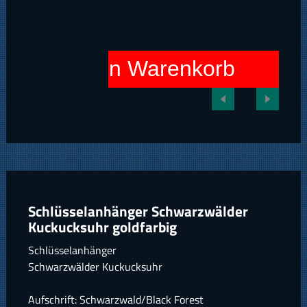
In den Warenkorb
Schlüsselanhänger Schwarzwälder
Kuckucksuhr goldfarbig
Schlüsselanhänger
Schwarzwälder Kuckucksuhr
Aufschrift: Schwarzwald/Black Forest