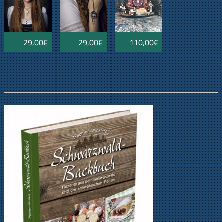
29,00€
29,00€
110,00€