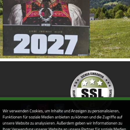
Wir verwenden Cookies, um Inhalte und Anzeigen zu personalisieren,
Funktionen für soziale Medien anbieten zu können und die Zugriffe auf
unsere Website zu analysieren. Außerdem geben wir Informationen zu
Ihrer Verwendung unserer Website an unsere Partner für soziale Medien,