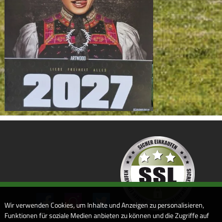
Wir verwenden Cookies, um Inhalte und Anzeigen zu personalisieren,
Funktionen für soziale Medien anbieten zu können und die Zugriffe auf