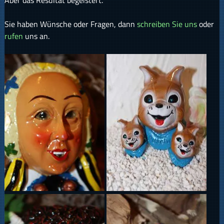
Aber das Resultat begeistert.
Sie haben Wünsche oder Fragen, dann
schreiben Sie uns
oder
rufen
uns an.