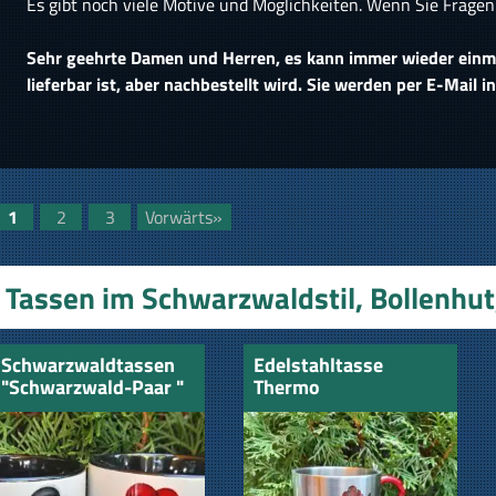
Es gibt noch viele Motive und Möglichkeiten. Wenn Sie Frage
Sehr geehrte Damen und Herren, es kann immer wieder einmal
lieferbar ist, aber nachbestellt wird. Sie werden per E-Mail 
1
2
3
Vorwärts»
Tassen im Schwarzwaldstil, Bollenhut,
Schwarzwaldtassen
Edelstahltasse
"Schwarzwald-Paar "
Thermo
Schwarzwald-Hexe