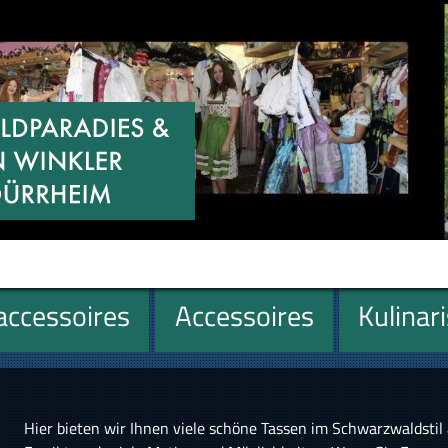
ccessoires
Accessoires
Kulinar
Hier bieten wir Ihnen viele schöne Tassen im Schwarzwaldstil 