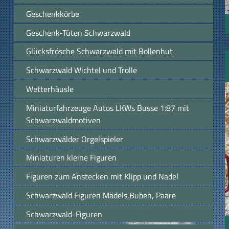
Geschenkkörbe
Geschenk-Tüten Schwarzwald
Glücksfrösche Schwarzwald mit Bollenhut
Schwarzwald Wichtel und Trolle
Wetterhäusle
Miniaturfahrzeuge Autos LKWs Busse 1:87 mit
Schwarzwaldmotiven
Schwarzwälder Orgelspieler
Miniaturen kleine Figuren
Figuren zum Anstecken mit Klipp und Nadel
Schwarzwald Figuren Mädels,Buben, Paare
Schwarzwald-Figuren