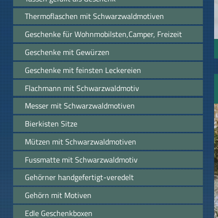
Thermoflaschen mit Schwarzwaldmotiven
Geschenke für Wohnmobilsten,Camper, Freizeit
Geschenke mit Gewürzen
Geschenke mit feinsten Leckereien
Flachmann mit Schwarzwaldmotiv
Messer mit Schwarzwaldmotiven
Bierkisten Sitze
Mützen mit Schwarzwaldmotiven
Fussmatte mit Schwarzwaldmotiv
Gehörner handgefertigt-veredelt
Gehörn mit Motiven
Edle Geschenkboxen