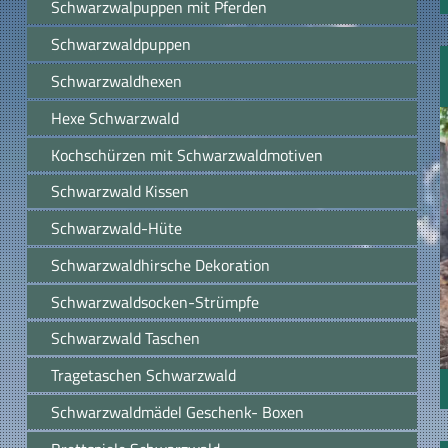
Schwarzwalpuppen mit Pferden
Schwarzwaldpuppen
Schwarzwaldhexen
Hexe Schwarzwald
Kochschürzen mit Schwarzwaldmotiven
Schwarzwald Kissen
Schwarzwald-Hüte
Schwarzwaldhirsche Dekoration
Schwarzwaldsocken-Strümpfe
Schwarzwald Taschen
Tragetaschen Schwarzwald
Schwarzwaldmädel Geschenk- Boxen