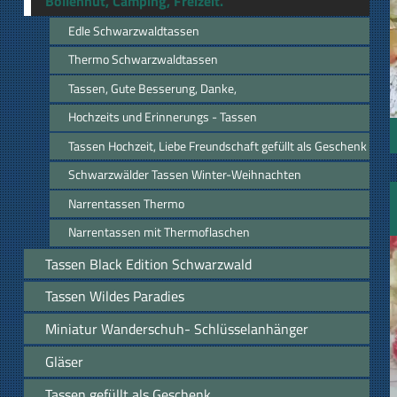
Bollenhut, Camping, Freizeit.
Edle Schwarzwaldtassen
Thermo Schwarzwaldtassen
Tassen, Gute Besserung, Danke,
Hochzeits und Erinnerungs - Tassen
Tassen Hochzeit, Liebe Freundschaft gefüllt als Geschenk
Schwarzwälder Tassen Winter-Weihnachten
Narrentassen Thermo
Narrentassen mit Thermoflaschen
Tassen Black Edition Schwarzwald
Tassen Wildes Paradies
Miniatur Wanderschuh- Schlüsselanhänger
Gläser
Tassen gefüllt als Geschenk