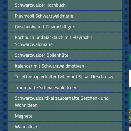
Schwarzwälder Kochbuch
Playmobil Schwarzwaldmarie
Geschenke mit Playmobilfigur
Kochbuch und Backbuch mit Playmobil
Schwarzwaldmarie
Schwarzwälder Bollenhüte
Kalender mit Schwarzwaldmotiven
Toilettenpapierhalter Bollenhut Schaf Hirsch usw
Traumhafte Schwarzwald Ideen
Schwarzwaldartikel zauberhafte Geschenk und
Wohnideen
Magnete
Wandbilder