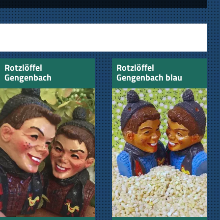
Rotzlöffel
Rotzlöffel
Gengenbach
Gengenbach blau