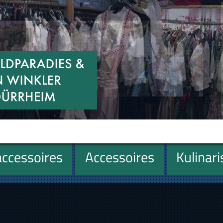
ccessoires
Accessoires
Kulinar