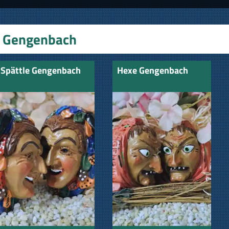
Gengenbach
Spättle Gengenbach
Hexe Gengenbach