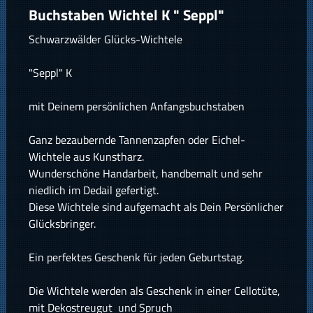
Buchstaben Wichtel K " Seppl"
Schwarzwälder Glücks-Wichtele
"Seppl" K
mit Deinem persönlichen Anfangsbuchstaben
Ganz bezaubernde Tannenzapfen oder Eichel-
Wichtele aus Kunstharz.
Wunderschöne Handarbeit, handbemalt und sehr
niedlich im Dedail gefertigt.
Diese Wichtele sind aufgemacht als Dein Persönlicher
Glücksbringer.
Ein perfektes Geschenk für jeden Geburtstag.
Die Wichtele werden als Geschenk in einer Cellotüte,
mit Dekostreugut und Spruch