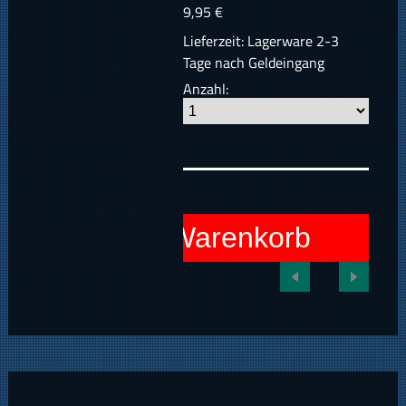
9,95 €
Lieferzeit: Lagerware 2-3
Tage nach Geldeingang
Anzahl:
In den Warenkorb