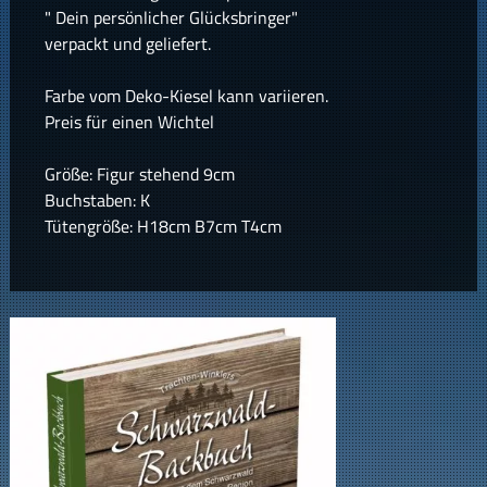
" Dein persönlicher Glücksbringer"
verpackt und geliefert.
Farbe vom Deko-Kiesel kann variieren.
Preis für einen Wichtel
Größe: Figur stehend 9cm
Buchstaben: K
Tütengröße: H18cm B7cm T4cm