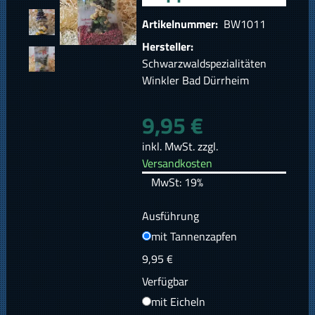
Artikelnummer:
BW1011
Hersteller:
Schwarzwaldspezialitäten
Winkler Bad Dürrheim
9,95 €
inkl. MwSt. zzgl.
Versandkosten
MwSt: 19%
Ausführung
mit Tannenzapfen
9,95 €
Verfügbar
mit Eicheln