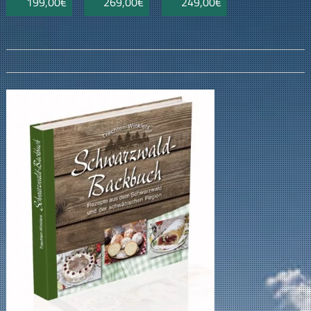
199,00€
269,00€
249,00€