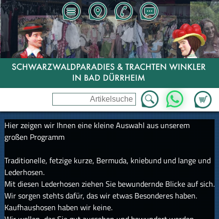
Zum Wa
WhatsApp
Hier zeigen wir Ihnen eine kleine Auswahl aus unserem
großen Programm
Traditionelle, fetzige kurze, Bermuda, kniebund und lange und
Lederhosen.
Mit diesen Lederhosen ziehen Sie bewundernde Blicke auf sich.
Wir sorgen stehts dafür, das wir etwas Besonderes haben.
Kaufhaushosen haben wir keine.