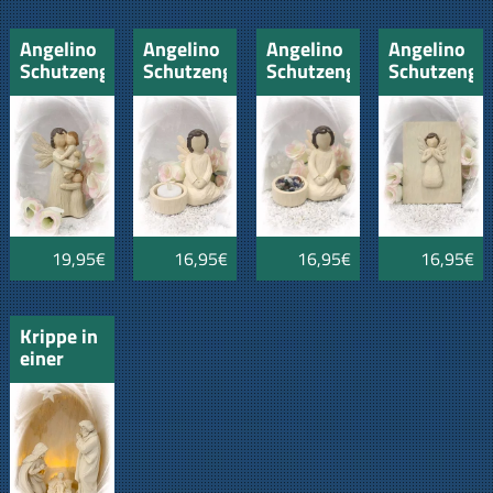
Angelino
Angelino
Angelino
Angelino
Schutzengel
Schutzengel
Schutzengel
Schutzenge
Familie
beetend
beetend
Aufsteller
mit
mit
beetend
elektrischem
Edelsteinen
Teelicht
19,95€
16,95€
16,95€
16,95€
Krippe in
einer
Nussschalenform