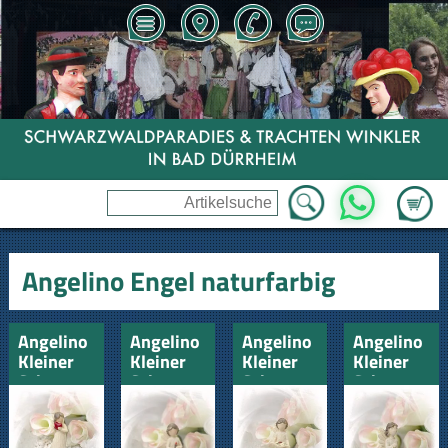
Zum Wa
WhatsApp
Angelino Engel naturfarbig
Angelino
Angelino
Angelino
Angelino
Kleiner
Kleiner
Kleiner
Kleiner
Schutzengel
Schutzengel
Schutzengel
Schutzenge
mit Herz
mit Kerze
mit
mit Hand
Blumengruß
aufs Herz