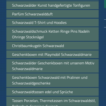
Schwarzwälder Kunst handgefertigte Tonfiguren
Parfüm Schwarzwaldduft
Schwarzwald T-Shirt und Hoodies
Schwarzwaldschmuck Ketten Ringe Pins Nadeln
Ohringe Stocknägel
Christbaumkugeln Schwarzwald
Geschenkboxen mit Playmobil Schwarzwaldmarie
Schwarzwälder Geschenkboxen mit unserem Motiv
Schwarzwaldmarie
Geschenkboxen Schwarzwald mit Pralinen und
Schwarzwaldgeschenke
Schwarzwaldtassen edel und Sprüche
Tassen Porzelan, Thermotassen im Schwarzwaldstil,