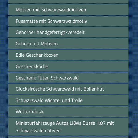
Mützen mit Schwarzwaldmotiven
Fussmatte mit Schwarzwaldmotiv
Gehörner handgefertigt-veredelt
Gehörn mit Motiven
Edle Geschenkboxen
Geschenkkörbe
Geschenk-Tüten Schwarzwald
Glücksfrösche Schwarzwald mit Bollenhut
Schwarzwald Wichtel und Trolle
Wetterhäusle
Miniaturfahrzeuge Autos LKWs Busse 1:87 mit
Schwarzwaldmotiven