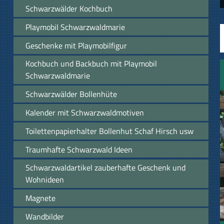
Schwarzwälder Kochbuch
Playmobil Schwarzwaldmarie
Geschenke mit Playmobilfigur
Kochbuch und Backbuch mit Playmobil
Schwarzwaldmarie
Schwarzwälder Bollenhüte
Kalender mit Schwarzwaldmotiven
Toilettenpapierhalter Bollenhut Schaf Hirsch usw
Traumhafte Schwarzwald Ideen
Schwarzwaldartikel zauberhafte Geschenk und
Wohnideen
Magnete
Wandbilder