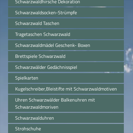
Schwarzwaldhirsche Dekoration
Schwarzwaldsocken-Strümpfe
Schwarzwald Taschen
Tragetaschen Schwarzwald
Schwarzwaldmädel Geschenk- Boxen
Brettspiele Schwarzwald
Schwarzwälder Gedächnisspiel
Spielkarten
Kugelschreiber,Bleistifte mit Schwarzwaldmotiven
Uhren Schwarzwälder Balkenuhren mit
Schwarzwaldmoriven
Schwarzwalduhren
Strohschuhe