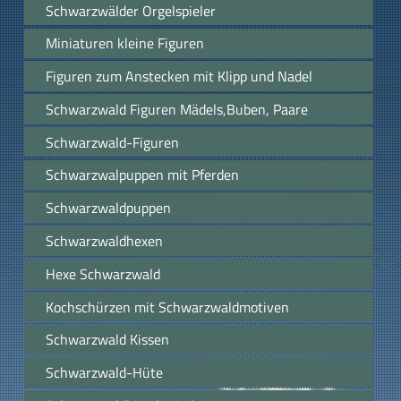
Schwarzwälder Orgelspieler
Miniaturen kleine Figuren
Figuren zum Anstecken mit Klipp und Nadel
Schwarzwald Figuren Mädels,Buben, Paare
Schwarzwald-Figuren
Schwarzwalpuppen mit Pferden
Schwarzwaldpuppen
Schwarzwaldhexen
Hexe Schwarzwald
Kochschürzen mit Schwarzwaldmotiven
Schwarzwald Kissen
Schwarzwald-Hüte