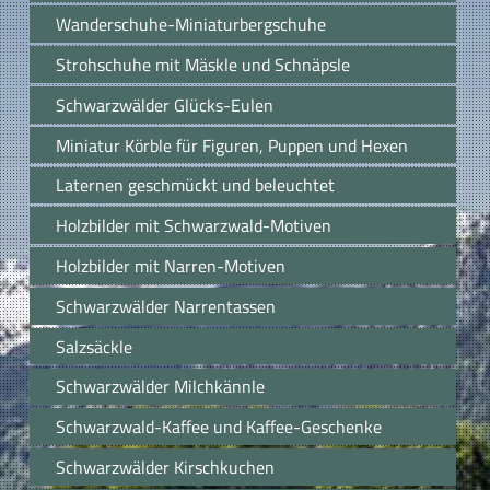
Wanderschuhe-Miniaturbergschuhe
Strohschuhe mit Mäskle und Schnäpsle
Schwarzwälder Glücks-Eulen
Miniatur Körble für Figuren, Puppen und Hexen
Laternen geschmückt und beleuchtet
Holzbilder mit Schwarzwald-Motiven
Holzbilder mit Narren-Motiven
Schwarzwälder Narrentassen
Salzsäckle
Schwarzwälder Milchkännle
Schwarzwald-Kaffee und Kaffee-Geschenke
Schwarzwälder Kirschkuchen