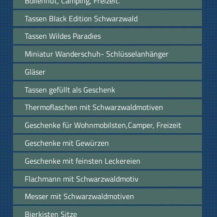
Bollenhut, Camping, Freizeit.
Tassen Black Edition Schwarzwald
Tassen Wildes Paradies
Miniatur Wanderschuh- Schlüsselanhänger
Gläser
Tassen gefüllt als Geschenk
Thermoflaschen mit Schwarzwaldmotiven
Geschenke für Wohnmobilsten,Camper, Freizeit
Geschenke mit Gewürzen
Geschenke mit feinsten Leckereien
Flachmann mit Schwarzwaldmotiv
Messer mit Schwarzwaldmotiven
Bierkisten Sitze