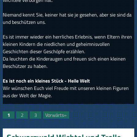
Wichtele verborgen hat.
Niemand kennt Sie, keiner hat sie je gesehen, aber sie sind da
und beschützen uns.
Es ist immer wieder ein herrliches Erlebnis, wenn Eltern ihren
kleinen Kindern die niedlichen und geheimnisvollen
Geschichten dieser Geschöpfe erzählen.
Da leuchten die Kinderaugen und freuen sich einen kleinen
Beschützer zu haben.
Es ist noch ein kleines Stück - Heile Welt
Wir wünschen Euch viel Freude mit unseren kleinen Figuren
aus der Welt der Magie.
1
2
3
Vorwärts»