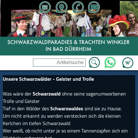
Zum Wa
WhatsApp
Unsere Schwarzwälder - Geister und Trolle
Was wäre der
Schwarzwald
ohne seine sagenumworbenen
Trolle und Geister
Tief in den Wälder des
Schwarzwaldes
sind sie zu Hause.
Um nicht erkannt zu werden verstecken sich die kleinen
Kerlchen im tiefen Schwarzwald
Wer weiß, ob nicht unter je so einem Tannenzapfen sich ein