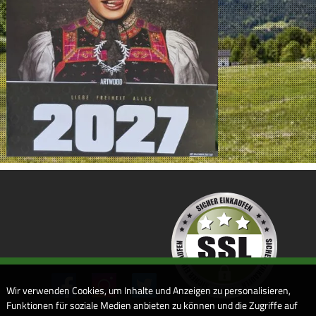
Wir verwenden Cookies, um Inhalte und Anzeigen zu personalisieren,
Funktionen für soziale Medien anbieten zu können und die Zugriffe auf