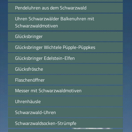
Pendeluhren aus dem Schwarzwald
Uhren Schwarzwälder Balkenuhren mit
Schwarzwaldmotiven
Glücksbringer
Glücksbringer Wichtele Püpple-Püppkes
Glücksbringer Edelstein-Elfen
Glücksfrösche
Flaschenöffner
Messer mit Schwarzwaldmotiven
Uhrenhäusle
Schwarzwald-Uhren
Schwarzwaldsocken-Strümpfe