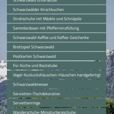
Schwarzwälder Kirschkuchen
Strohschuhe mit Mäskle und Schnäpsle
Sammlerdosen mit Pfefferminzfüllung
Schwarzwald-Kaffee und Kaffee-Geschenke
Brettspiel Schwarzwald
Postkarten Schwarzwald
Für Küche und Backstube
Vogel-Kuckuckshäuschen-Häuschen handgefertigt
Schwarzwaldmesser
Servietten-Tischdekoration
Serviettenringe
Wanderschuhe-Miniaturbergschuhe