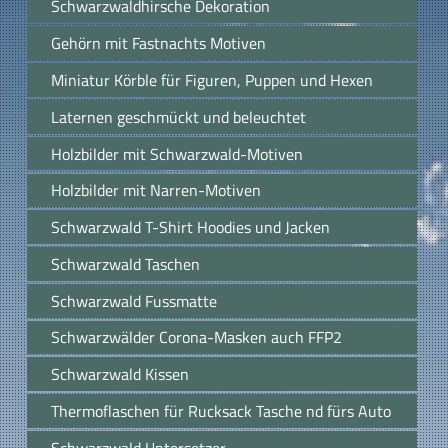
Schwarzwaldhirsche Dekoration
Gehörn mit Fastnachts Motiven
Miniatur Körble für Figuren, Puppen und Hexen
Laternen geschmückt und beleuchtet
Holzbilder mit Schwarzwald-Motiven
Holzbilder mit Narren-Motiven
Schwarzwald T-Shirt Hoodies und Jacken
Schwarzwald Taschen
Schwarzwald Fussmatte
Schwarzwälder Corona-Masken auch FFP2
Schwarzwald Kissen
Thermoflaschen für Rucksack Tasche nd fürs Auto
Schwarzwald Untersetzer