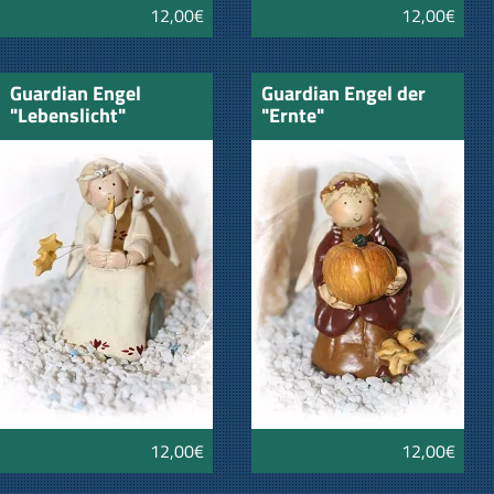
12,00€
12,00€
Guardian Engel
Guardian Engel der
"Lebenslicht"
"Ernte"
12,00€
12,00€