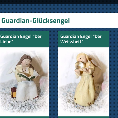
Guardian-Glücksengel
Guardian Engel "Der
Guardian Engel "Der
Liebe"
Weissheit"