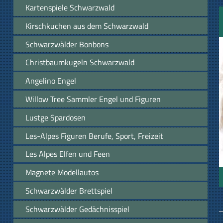
Kartenspiele Schwarzwald
Kirschkuchen aus dem Schwarzwald
Schwarzwälder Bonbons
Christbaumkugeln Schwarzwald
Angelino Engel
Willow Tree Sammler Engel und Figuren
Lustge Spardosen
Les-Alpes Figuren Berufe, Sport, Freizeit
Les Alpes Elfen und Feen
Magnete Modellautos
Schwarzwälder Brettspiel
Schwarzwälder Gedächnisspiel