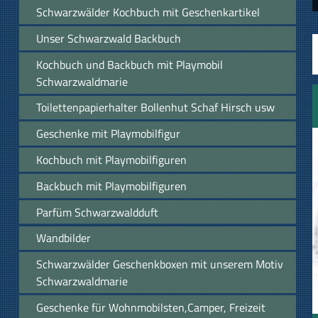
Schwarzwälder Kochbuch mit Geschenkartikel
Unser Schwarzwald Backbuch
Kochbuch und Backbuch mit Playmobil
Schwarzwaldmarie
Toilettenpapierhalter Bollenhut Schaf Hirsch usw
Geschenke mit Playmobilfigur
Kochbuch mit Playmobilfiguren
Backbuch mit Playmobilfiguren
Parfüm Schwarzwaldduft
Wandbilder
Schwarzwälder Geschenkboxen mit unserem Motiv
Schwarzwaldmarie
Geschenke für Wohnmobilsten,Camper, Freizeit