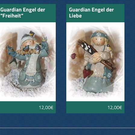
Guardian Engel der
Guardian Engel der
"Freiheit"
Liebe
12,00€
12,00€