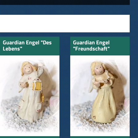
Guardian Engel "Des
Guardian Engel
Lebens"
"Freundschaft"