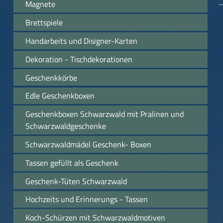
Magnete
Brettspiele
Handarbeits und Disigner-Karten
Dekoration - Tischdekorationen
Geschenkkörbe
Edle Geschenkboxen
Geschenkboxen Schwarzwald mit Pralinen und
Schwarzwaldgeschenke
Schwarzwaldmädel Geschenk- Boxen
Tassen gefüllt als Geschenk
Geschenk-Tüten Schwarzwald
Hochzeits und Erinnerungs - Tassen
Koch-Schürzen mit Schwarzwaldmotiven