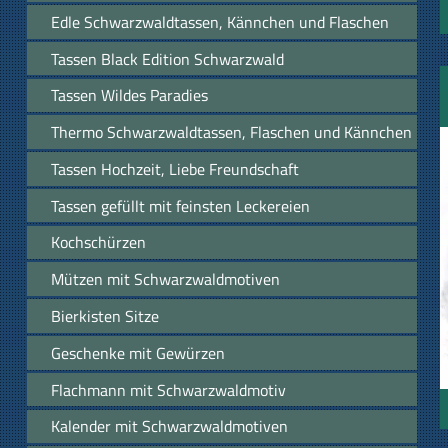
Edle Schwarzwaldtassen, Kännchen und Flaschen
Tassen Black Edition Schwarzwald
Tassen Wildes Paradies
Thermo Schwarzwaldtassen, Flaschen und Kännchen
Tassen Hochzeit, Liebe Freundschaft
Tassen gefüllt mit feinsten Leckereien
Kochschürzen
Mützen mit Schwarzwaldmotiven
Bierkisten Sitze
Geschenke mit Gewürzen
Flachmann mit Schwarzwaldmotiv
Kalender mit Schwarzwaldmotiven