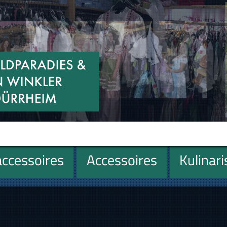
ccessoires
Accessoires
Kulinar