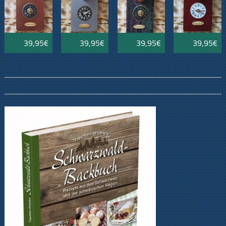
39,95€
39,95€
39,95€
39,95€