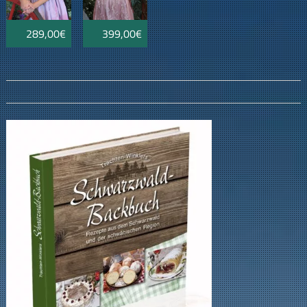
289,00€
399,00€