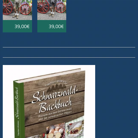
39,00€
39,00€