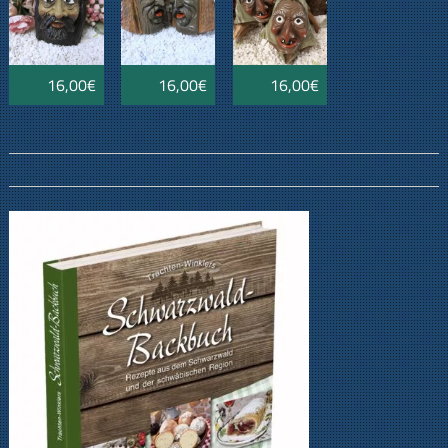
16,00€
16,00€
16,00€