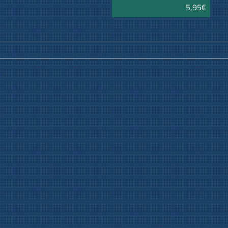
5,95€