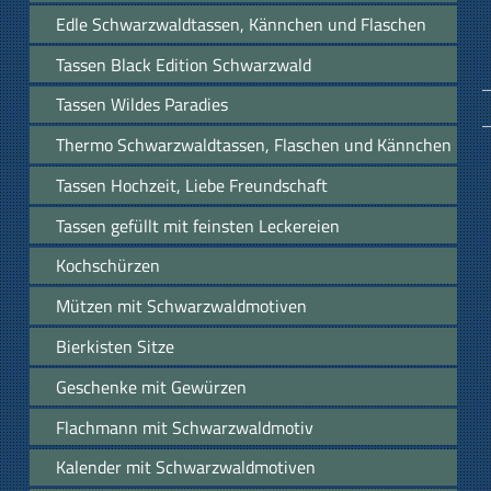
Edle Schwarzwaldtassen, Kännchen und Flaschen
Tassen Black Edition Schwarzwald
Tassen Wildes Paradies
Thermo Schwarzwaldtassen, Flaschen und Kännchen
Tassen Hochzeit, Liebe Freundschaft
Tassen gefüllt mit feinsten Leckereien
Kochschürzen
Mützen mit Schwarzwaldmotiven
Bierkisten Sitze
Geschenke mit Gewürzen
Flachmann mit Schwarzwaldmotiv
Kalender mit Schwarzwaldmotiven