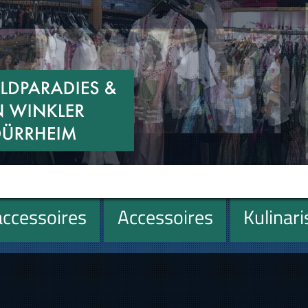
ccessoires
Accessoires
Kulinar