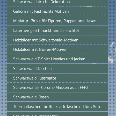
Schwarzwaldhirsche Dekoration
Gehörn mit Fastnachts Motiven
Miniatur Körble für Figuren, Puppen und Hexen
Laternen geschmückt und beleuchtet
Holzbilder mit Schwarzwald-Motiven
Holzbilder mit Narren-Motiven
Schwarzwald T-Shirt Hoodies und Jacken
Schwarzwald Taschen
Schwarzwald Fussmatte
Schwarzwälder Corona-Masken auch FFP2
Schwarzwald Kissen
Thermoflaschen für Rucksack Tasche nd fürs Auto
Schwarzwald Untersetzer