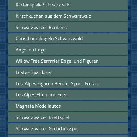
Kartenspiele Schwarzwald
Kirschkuchen aus dem Schwarzwald
Schwarzwälder Bonbons
Christbaumkugeln Schwarzwald
Angelino Engel
Willow Tree Sammler Engel und Figuren
Lustge Spardosen
Les-Alpes Figuren Berufe, Sport, Freizeit
Les Alpes Elfen und Feen
Magnete Modellautos
Schwarzwälder Brettspiel
Schwarzwälder Gedächnisspiel