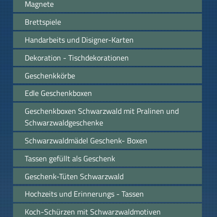
Magnete
Brettspiele
Handarbeits und Disigner-Karten
Dekoration - Tischdekorationen
Geschenkkörbe
Edle Geschenkboxen
Geschenkboxen Schwarzwald mit Pralinen und
Schwarzwaldgeschenke
Schwarzwaldmädel Geschenk- Boxen
Tassen gefüllt als Geschenk
Geschenk-Tüten Schwarzwald
Hochzeits und Erinnerungs - Tassen
Koch-Schürzen mit Schwarzwaldmotiven