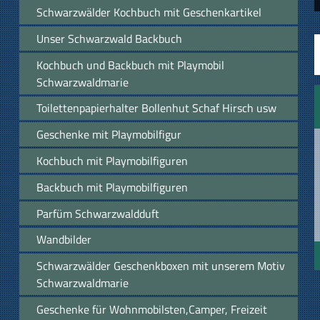
Schwarzwälder Kochbuch mit Geschenkartikel
Unser Schwarzwald Backbuch
Kochbuch und Backbuch mit Playmobil
Schwarzwaldmarie
Toilettenpapierhalter Bollenhut Schaf Hirsch usw
Geschenke mit Playmobilfigur
Kochbuch mit Playmobilfiguren
Backbuch mit Playmobilfiguren
Parfüm Schwarzwaldduft
Wandbilder
Schwarzwälder Geschenkboxen mit unserem Motiv
Schwarzwaldmarie
Geschenke für Wohnmobilsten,Camper, Freizeit