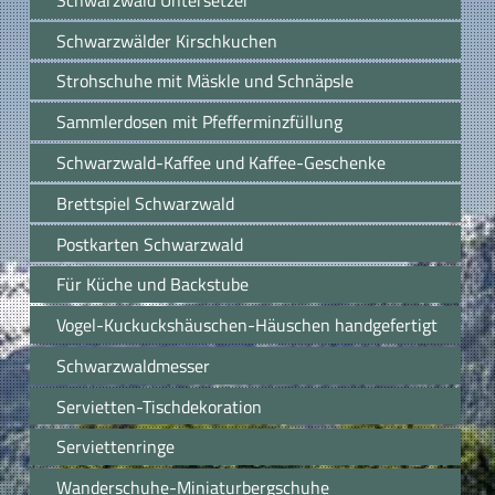
Schwarzwälder Kirschkuchen
Strohschuhe mit Mäskle und Schnäpsle
Sammlerdosen mit Pfefferminzfüllung
Schwarzwald-Kaffee und Kaffee-Geschenke
Brettspiel Schwarzwald
Postkarten Schwarzwald
Für Küche und Backstube
Vogel-Kuckuckshäuschen-Häuschen handgefertigt
Schwarzwaldmesser
Servietten-Tischdekoration
Serviettenringe
Wanderschuhe-Miniaturbergschuhe