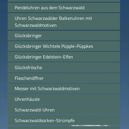
Pendeluhren aus dem Schwarzwald
Uhren Schwarzwälder Balkenuhren mit
Schwarzwaldmotiven
Glücksbringer
Glücksbringer Wichtele Püpple-Püppkes
Glücksbringer Edelstein-Elfen
Glücksfrösche
Flaschenöffner
Messer mit Schwarzwaldmotiven
Uhrenhäusle
Schwarzwald-Uhren
Schwarzwaldsocken-Strümpfe