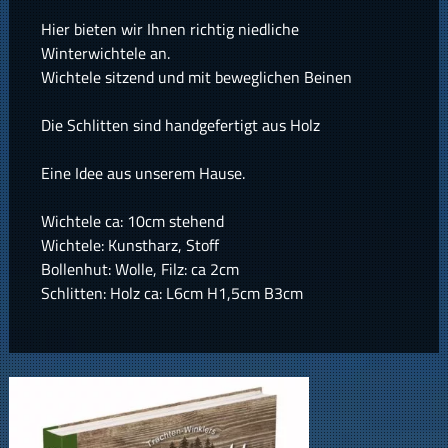
Hier bieten wir Ihnen richtig niedliche
Winterwichtele an.
Wichtele sitzend und mit beweglichen Beinen
Die Schlitten sind handgefertigt aus Holz
Eine Idee aus unserem Hause.
Wichtele ca: 10cm stehend
Wichtele: Kunstharz, Stoff
Bollenhut: Wolle, Filz: ca 2cm
Schlitten: Holz ca: L6cm H1,5cm B3cm