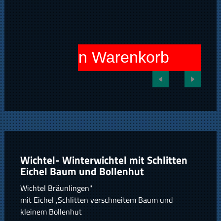
In den Warenkorb
Wichtel- Winterwichtel mit Schlitten
Eichel Baum und Bollenhut
Wichtel Bräunlingen"
mit Eichel ,Schlitten verschneitem Baum und
kleinem Bollenhut