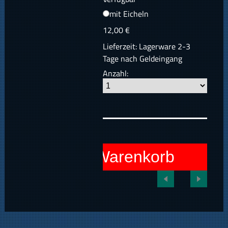
mit Eicheln
12,00 €
Lieferzeit: Lagerware 2-3
Tage nach Geldeingang
Anzahl:
In den Warenkorb