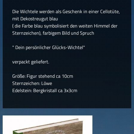
Die Wichtele werden als Geschenk in einer Cellotüte,
mit Dekostreugut blau
( die Farbe blau symbolisiert den weiten Himmel der
Sternzeichen), farbigem Bild und Spruch
" Dein persönlicher Glücks-Wichtel"
verpackt geliefert.
Größe: Figur stehend ca 10cm
Sternzeichen: Löwe
Edelstein: Bergkristall ca 3x3cm