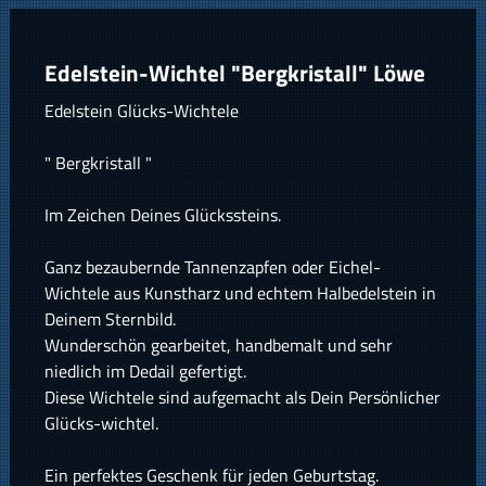
Edelstein-Wichtel "Bergkristall" Löwe
Edelstein Glücks-Wichtele
" Bergkristall "
Im Zeichen Deines Glückssteins.
Ganz bezaubernde Tannenzapfen oder Eichel-
Wichtele aus Kunstharz und echtem Halbedelstein in
Deinem Sternbild.
Wunderschön gearbeitet, handbemalt und sehr
niedlich im Dedail gefertigt.
Diese Wichtele sind aufgemacht als Dein Persönlicher
Glücks-wichtel.
Ein perfektes Geschenk für jeden Geburtstag.