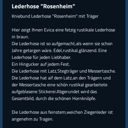
Lederhose "Rosenheim"
Kniebund Lederhose "Rosenheim" mit Träger
Hier zeigt Ihnen Evica eine fetzig rustikale Lederhose
in braun.
Die Lederhose ist so aufgemacht,als wenn sie schon
Jahre getargen wäre. Edel,rustikal,glänzend. Eine
Lederhose für jeden Liebhaber.
Ein Hingucker auf jedem Fest.
Die Lederhose mit Latz,Stegträger und Messertasche.
Die Lederhose hat aif dem Latz,an den Trägern und
der Messertasche eine schön rustikal gearbeitete
aufgeblasene Stickerei.Abgerundet wird das
Gesamtbild, durch die schönen Hornknöpfe.
Die Lederhose aus feinstem,weichen Ziegenleder ist
angenehm zu Tragen.