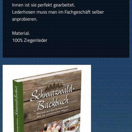
Innen ist sie perfekt gearbeitet.
Lederhosen muss man im Fachgeschäft selber
anprobieren.
Material.
100% Ziegenleder