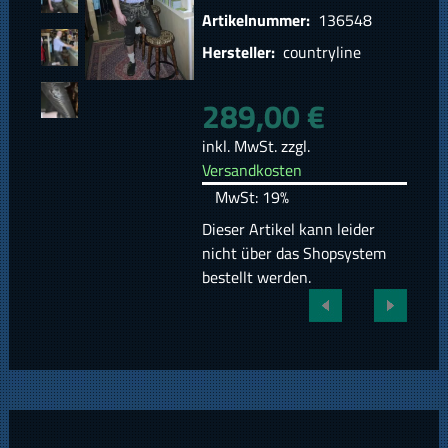
Artikelnummer:
136548
Hersteller:
countryline
289,00 €
inkl. MwSt. zzgl.
Versandkosten
MwSt: 19%
Dieser Artikel kann leider
nicht über das Shopsystem
bestellt werden.