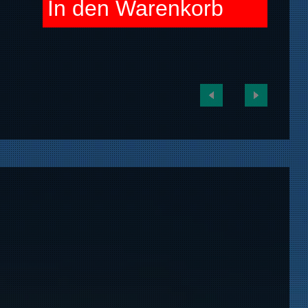
In den Warenkorb