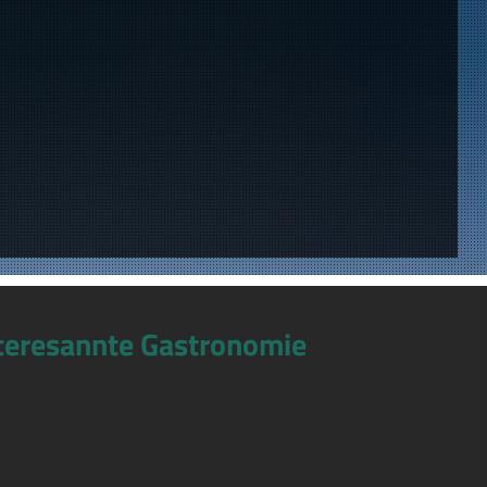
teresannte Gastronomie