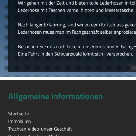
Wir gehen mit der Zeit und bieten tolle Lederhosen in to
Lederhose mit Taschen vorne, hinten und Messertasche
Nach langer Erfahrung, sind wir zu dem Entschluss gek
Lederhosen muss man im Fachgeschäft selber anprobiere
Besuchen Sie uns doch bitte in unserem schönen Fachge
Eine Fahrt in den Schwarzwald lohnt sich- versprochen.
Allgemeine Informationen
Startseite
Immobilien
Trachten Video-unser Geschäft