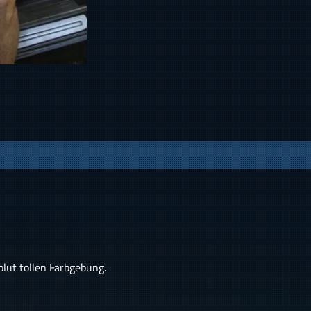
olut tollen Farbgebung.