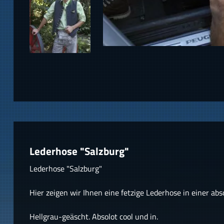
Lederhose "Salzburg"
Lederhose "Salzburg"
Hier zeigen wir Ihnen eine fetzige Lederhose in einer abs
Hellgrau-geäscht. Absolot cool und in.