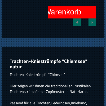
In den Warenkorb
Trachten-Kniestrümpfe "Chiemsee"
natur
Trachten-Kniestrümpfe "Chimsee"
Hier zeigen wir Ihnen die traditionellen, rustikalen
Trachtenstrümpfe mit Zopfmuster in Naturfarbe.
Passend für alle Trachten,Lederhosen,Kniebund,