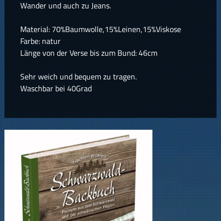
Wander und auch zu Jeans.
Material: 70%Baumwolle,15%Leinen,15%Viskose
Farbe: natur
Länge von der Verse bis zum Bund: 46cm
Sehr weich und bequem zu tragen.
Waschbar bei 40Grad