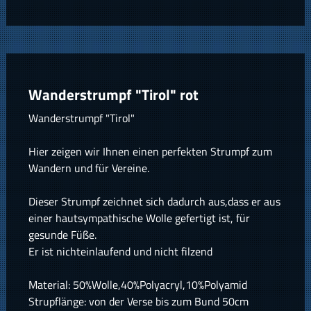
Wanderstrumpf "Tirol" rot
Wanderstrumpf "Tirol"
Hier zeigen wir Ihnen einen perfekten Strumpf zum
Wandern und für Vereine.
Dieser Strumpf zeichnet sich dadurch aus,dass er aus
einer hautsympathische Wolle gefertigt ist, für
gesunde Füße.
Er ist nichteinlaufend und nicht filzend
Material: 50%Wolle,40%Polyacryl,10%Polyamid
Strupflänge: von der Verse bis zum Bund 50cm