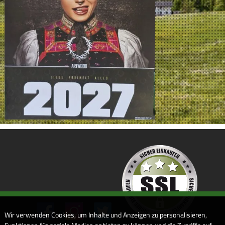
Wir verwenden Cookies, um Inhalte und Anzeigen zu personalisieren,