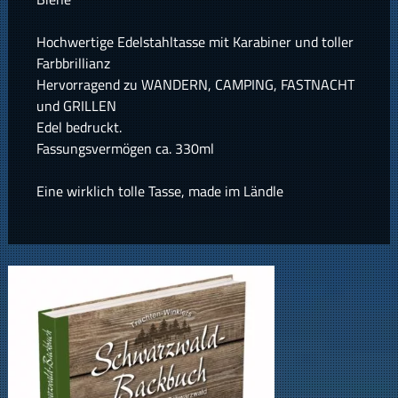
Hochwertige Edelstahltasse mit Karabiner und toller
Farbbrillianz
Hervorragend zu WANDERN, CAMPING, FASTNACHT
und GRILLEN
Edel bedruckt.
Fassungsvermögen ca. 330ml
Eine wirklich tolle Tasse, made im Ländle