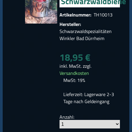
Schwarzwaldbiene
Artikelnummer:
TH10013
Hersteller:
Schwarzwaldspezialitäten
Winkler Bad Dürrheim
18,95 €
inkl. MwSt. zzgl.
Versandkosten
MwSt: 19%
Lieferzeit: Lagerware 2-3
Tage nach Geldeingang
Anzahl: