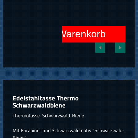
In den Warenkorb
Edelstahltasse Thermo
Schwarzwaldbiene
Thermotasse Schwarzwald-Biene
Mit Karabiner und Schwarzwaldmotiv "Schwarzwald-
Biene"