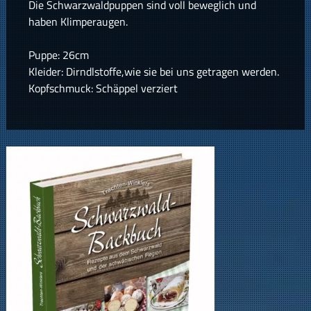
Die Schwarzwaldpuppen sind voll beweglich und
haben Klimperaugen.
Puppe: 26cm
Kleider: Dirndlstoffe,wie sie bei uns getragen werden.
Kopfschmuck: Schäppel verziert