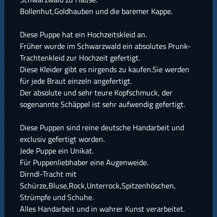
Bollenhut,Goldhauben und die baremer Kappe.
Diese Puppe hat ein Hochzeitskleid an.
Früher wurde im Schwarzwald ein absolutes Prunk-
Trachtenkleid zur Hochzeit gefertigt.
Diese Kleider gibt es nirgends zu kaufen.Sie werden
für jede Braut einzeln angefertigt.
Der absolute und sehr teure Kopfschmuck, der
sogenannte Schäppel ist sehr aufwendig gefertigt.
Diese Puppen sind reine deutsche Handarbeit und
exclusiv gefertigt worden.
Jede Puppe ein Unikat.
Für Puppenliebhaber eine Augenweide.
Dirndl-Tracht mit
Schürze,Bluse,Rock,Unterrock,Spitzenhöschen,
Strümpfe und Schuhe.
Alles Handarbeit und in wahrer Kunst verarbeitet.