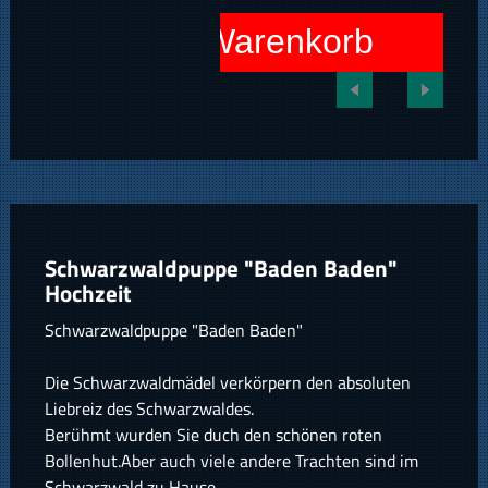
In den Warenkorb
Schwarzwaldpuppe "Baden Baden"
Hochzeit
Schwarzwaldpuppe "Baden Baden"
Die Schwarzwaldmädel verkörpern den absoluten
Liebreiz des Schwarzwaldes.
Berühmt wurden Sie duch den schönen roten
Bollenhut.Aber auch viele andere Trachten sind im
Schwarzwald zu Hause.