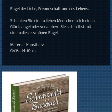
Engel der Liebe, Freundschaft und des Lebens.
Schenken Sie einem lieben Menschen solch einen
Glücksengel oder verzaubern Sie sich selbst mit
einem dieser schönen Engel
Material: Kunstharz
Größe: H 10cm