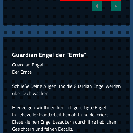
Guardian Engel der "Ernte"
Guardian Engel
Der Ernte
Schließe Deine Augen und die Guardian Engel werden
über Dich wachen.
Hier zeigen wir Ihnen herrlich gefertigte Engel.
In liebevoller Handarbeit bemahlt und dekoriert.
Diese kleinen Engel bezaubern durch ihre lieblichen
Gesichtern und feinen Details.