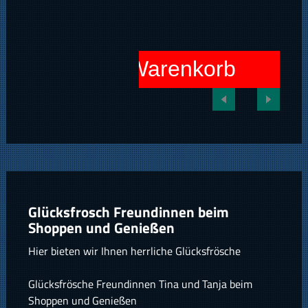
In den Warenkorb
Glücksfrosch Freundinnen beim
Shoppen und Genießen
Hier bieten wir Ihnen herrliche Glücksfrösche
Glücksfrösche Freundinnen Tina und Tanja beim
Shoppen und Genießen