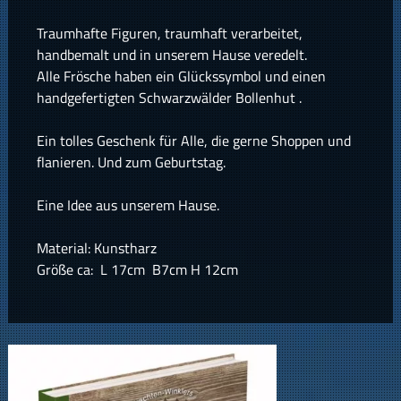
Traumhafte Figuren, traumhaft verarbeitet,
handbemalt und in unserem Hause veredelt.
Alle Frösche haben ein Glückssymbol und einen
handgefertigten Schwarzwälder Bollenhut .
Ein tolles Geschenk für Alle, die gerne Shoppen und
flanieren. Und zum Geburtstag.
Eine Idee aus unserem Hause.
Material: Kunstharz
Größe ca: L 17cm B7cm H 12cm