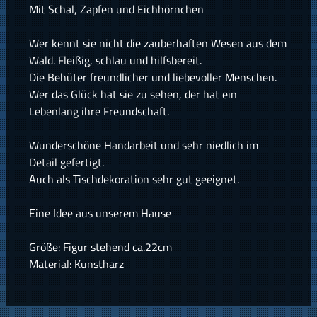
Mit Schal, Zapfen und Eichhörnchen
Wer kennt sie nicht die zauberhaften Wesen aus dem
Wald. Fleißig, schlau und hilfsbereit.
Die Behüter freundlicher und liebevoller Menschen.
Wer das Glück hat sie zu sehen, der hat ein
Lebenlang ihre Freundschaft.
Wunderschöne Handarbeit und sehr niedlich im
Detail gefertigt.
Auch als Tischdekoration sehr gut geeignet.
Eine Idee aus unserem Hause
Größe: Figur stehend ca.22cm
Material: Kunstharz