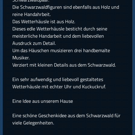
Die Schwarzwaldfiguren sind ebenfalls aus Holz und
reine Handahrbeit.
Das Wetterhäusle ist aus Holz.
Dieses edle Wetterhäusle besticht durch seine
meisterliche Handarbeit und dem liebevollen
Ausdruck zum Detail.
Um das Häuschen musizieren drei handbemalte
Musiker.
Verziert mit kleinen Details aus dem Schwarzwald.
Ein sehr aufwendig und liebevoll gestaltetes
Wetterhäusle mit echter Uhr und Kuckuckruf.
Eine Idee aus unserem Hause
Eine schöne Geschenkidee aus dem Schwarzwald für
viele Gelegenheiten.