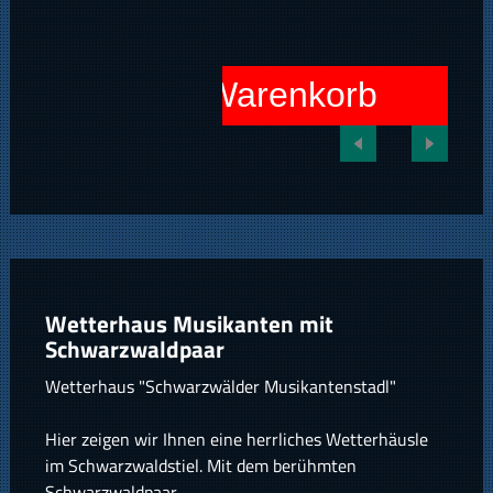
In den Warenkorb
Wetterhaus Musikanten mit
Schwarzwaldpaar
Wetterhaus "Schwarzwälder Musikantenstadl"
Hier zeigen wir Ihnen eine herrliches Wetterhäusle
im Schwarzwaldstiel. Mit dem berühmten
Schwarzwaldpaar.