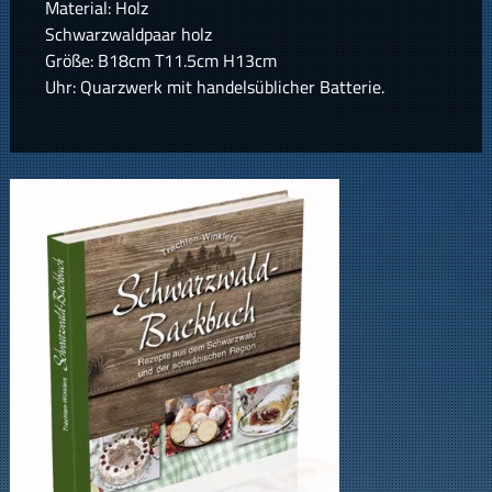
Material: Holz
Schwarzwaldpaar holz
Größe: B18cm T11.5cm H13cm
Uhr: Quarzwerk mit handelsüblicher Batterie.