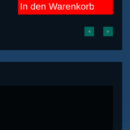
In den Warenkorb