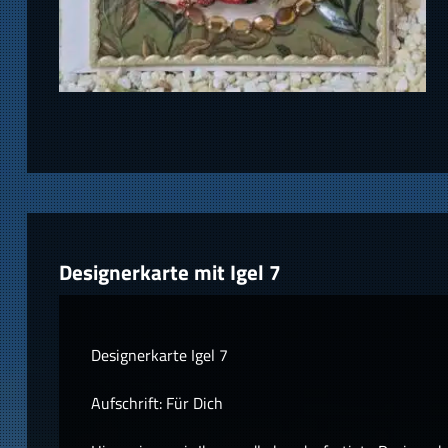
Designerkarte mit Igel 7
Designerkarte Igel 7
Aufschrift: Für Dich