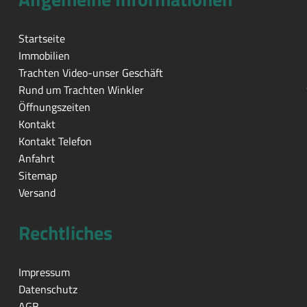
Startseite
Immobilien
Trachten Video-unser Geschäft
Rund um Trachten Winkler
Öffnungszeiten
Kontakt
Kontakt Telefon
Anfahrt
Sitemap
Versand
Rechtliches
Impressum
Datenschutz
AGB