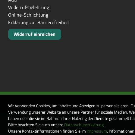
Widerrufsbelehrung
Online-Schlichtung
Erklärung zur Barrierefreiheit
Widerruf einreichen
Wir verwenden Cookies, um Inhalte und Anzeigen zu personalisieren, Fu
Verwendung unserer Website an unsere Partner für soziale Medien, Wer
haben oder die sie im Rahmen Ihrer Nutzung der Dienste gesammelt habe
Bitte beachten Sie auch unsere
Datenschutzerklärung
.
Unsere Kontaktinformationen finden Sie im
Impressum
. Informationen