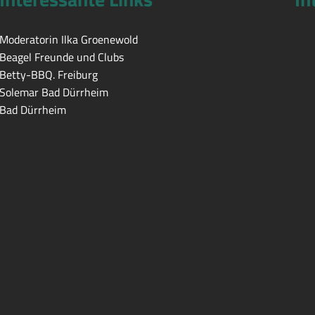
Moderatorin Ilka Groenewold
Beagel Freunde und Clubs
Betty-BBQ. Freiburg
Solemar Bad Dürrheim
Bad Dürrheim