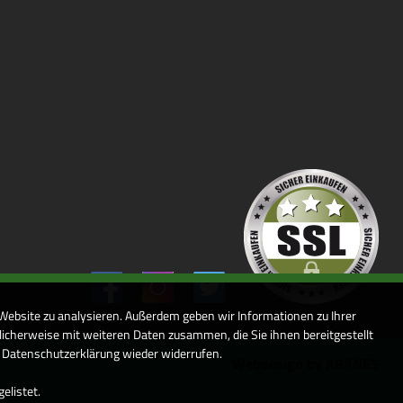
 Website zu analysieren. Außerdem geben wir Informationen zu Ihrer
icherweise mit weiteren Daten zusammen, die Sie ihnen bereitgestellt
r Datenschutzerklärung wieder widerrufen.
Webdesign by ARANES
elistet.