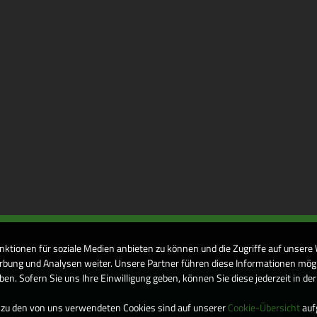
nktionen für soziale Medien anbieten zu können und die Zugriffe auf unsere
bung und Analysen weiter. Unsere Partner führen diese Informationen mögl
n. Sofern Sie uns Ihre Einwilligung geben, können Sie diese jederzeit in de
 zu den von uns verwendeten Cookies sind auf unserer
Cookie-Übersicht
aufg