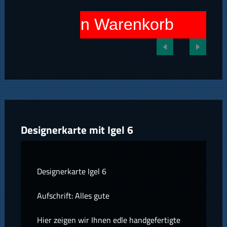
In den Warenkorb
Designerkarte mit Igel 6
Designerkarte Igel 6
Aufschrift: Alles gute
Hier zeigen wir Ihnen edle handgefertigte