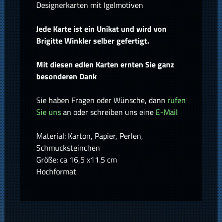
Designerkarten mit Igelmotiven
Jede Karte ist ein Unikat und wird von
Brigitte Winkler selber gefertigt.
Mit diesen edlen Karten ernten Sie ganz
besonderen Dank
Sie haben Fragen oder Wünsche, dann
rufen
Sie uns
an oder schreiben uns eine
E-Mail
Material: Karton, Papier, Perlen,
Schmucksteinchen
Größe: ca 16,5 x11.5 cm
Hochformat