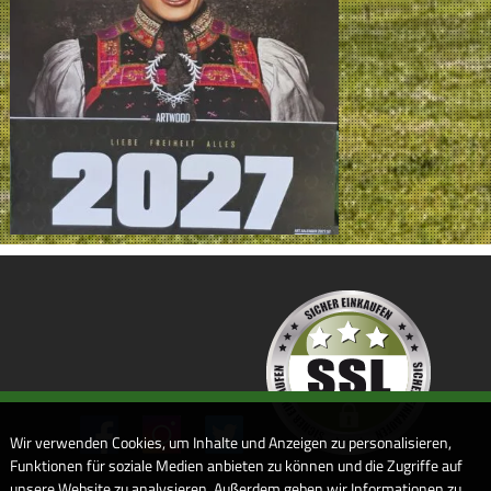
Wir verwenden Cookies, um Inhalte und Anzeigen zu personalisieren,
Funktionen für soziale Medien anbieten zu können und die Zugriffe auf
unsere Website zu analysieren. Außerdem geben wir Informationen zu