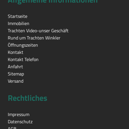
Startseite
Immobilien
Trachten Video-unser Geschäft
Rund um Trachten Winkler
Öffnungszeiten
Kontakt
Kontakt Telefon
Anfahrt
Sitemap
Versand
Rechtliches
Impressum
Datenschutz
AGB