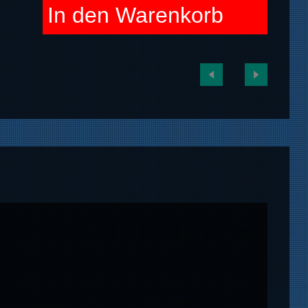
In den Warenkorb