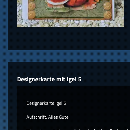
Designerkarte mit Igel 5
Designerkarte Igel 5
Aufschrift: Alles Gute