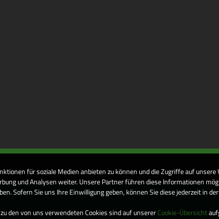
nktionen für soziale Medien anbieten zu können und die Zugriffe auf unsere
bung und Analysen weiter. Unsere Partner führen diese Informationen mögl
n. Sofern Sie uns Ihre Einwilligung geben, können Sie diese jederzeit in de
 zu den von uns verwendeten Cookies sind auf unserer
Cookie-Übersicht
aufg