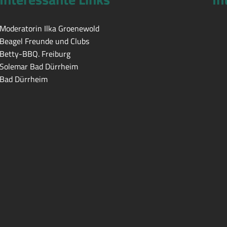
Moderatorin Ilka Groenewold
Beagel Freunde und Clubs
Betty-BBQ. Freiburg
Solemar Bad Dürrheim
Bad Dürrheim