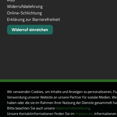
Widerrufsbelehrung
Online-Schlichtung
Erklärung zur Barrierefreiheit
Widerruf einreichen
Wir verwenden Cookies, um Inhalte und Anzeigen zu personalisieren, Fu
Verwendung unserer Website an unsere Partner für soziale Medien, Wer
haben oder die sie im Rahmen Ihrer Nutzung der Dienste gesammelt habe
Bitte beachten Sie auch unsere
Datenschutzerklärung
.
Unsere Kontaktinformationen finden Sie im
Impressum
. Informationen