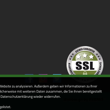
 Website zu analysieren. Außerdem geben wir Informationen zu Ihrer
icherweise mit weiteren Daten zusammen, die Sie ihnen bereitgestellt
r Datenschutzerklärung wieder widerrufen.
Webdesign by ARANES
elistet.