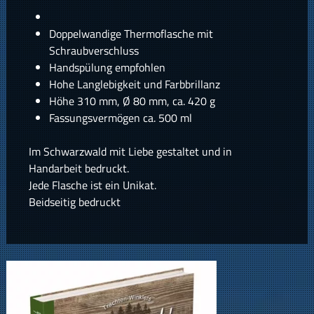
Doppelwandige Thermoflasche mit
Schraubverschluss
Handspülung empfohlen
Hohe Langlebigkeit und Farbbrillanz
Höhe 310 mm, Ø 80 mm, ca. 420 g
Fassungsvermögen ca. 500 ml
Im Schwarzwald mit Liebe gestaltet und in
Handarbeit bedruckt.
Jede Flasche ist ein Unikat.
Beidseitig bedruckt