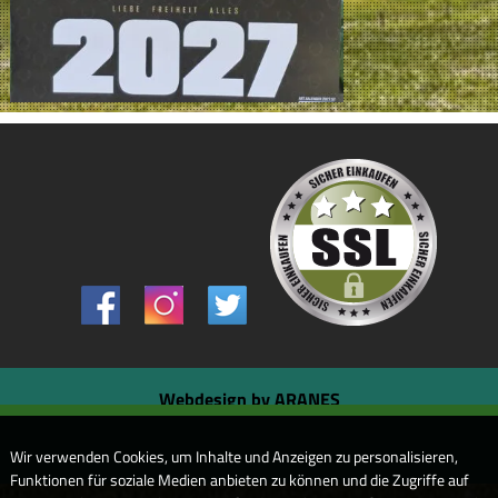
Webdesign by ARANES
Wir verwenden Cookies, um Inhalte und Anzeigen zu personalisieren,
Funktionen für soziale Medien anbieten zu können und die Zugriffe auf