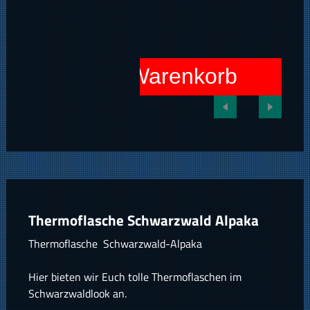
In den Warenkorb
Thermoflasche Schwarzwald Alpaka
Thermoflasche Schwarzwald-Alpaka
Hier bieten wir Euch tolle Thermoflaschen im
Schwarzwaldlook an.