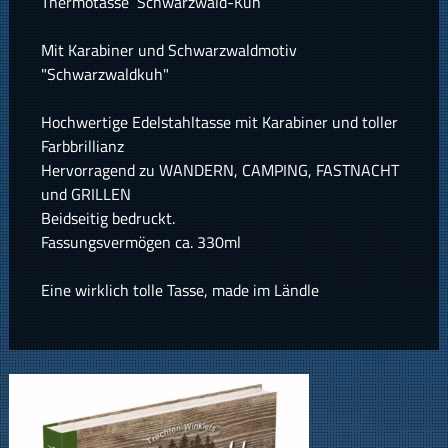
Thermotasse Schwarzwald-Kuh
Mit Karabiner und Schwarzwaldmotiv
"Schwarzwaldkuh"
Hochwertige Edelstahltasse mit Karabiner und toller
Farbbrillianz
Hervorragend zu WANDERN, CAMPING, FASTNACHT
und GRILLEN
Beidseitig bedruckt.
Fassungsvermögen ca. 330ml
Eine wirklich tolle Tasse, made im Ländle