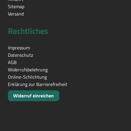
Sitemap
Versand
Rechtliches
Impressum
Datenschutz
AGB
Widerrufsbelehrung
Online-Schlichtung
Erklärung zur Barrierefreiheit
Widerruf einreichen