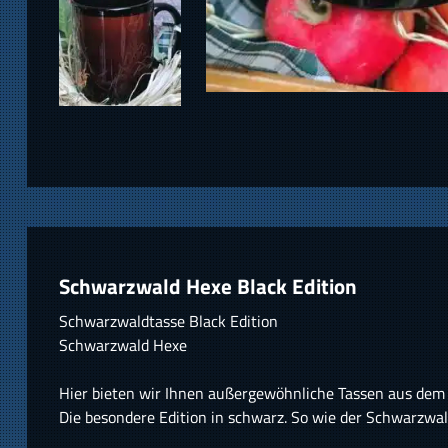
Schwarzwald Hexe Black Edition
Schwarzwaldtasse Black Edition
Schwarzwald Hexe
Hier bieten wir Ihnen außergewöhnliche Tassen aus dem
Die besondere Edition in schwarz. So wie der Schwarzwald