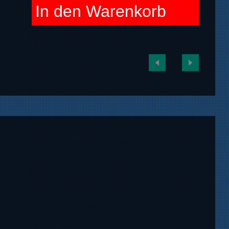
In den Warenkorb