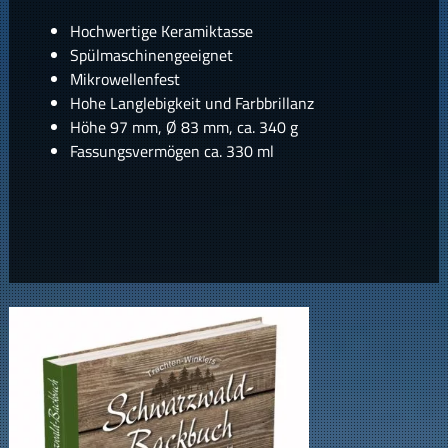
Hochwertige Keramiktasse
Spülmaschinengeeignet
Mikrowellenfest
Hohe Langlebigkeit und Farbbrillanz
Höhe 97 mm, Ø 83 mm, ca. 340 g
Fassungsvermögen ca. 330 ml