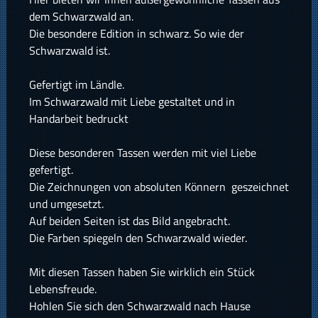
dem Schwarzwald an.
Die besondere Edition in schwarz. So wie der
Schwarzwald ist.
Gefertigt im Ländle.
Im Schwarzwald mit Liebe gestaltet und in
Handarbeit bedruckt
Diese besonderen Tassen werden mit viel Liebe
gefertigt.
Die Zeichnungen von absoluten Könnern geszeichnet
und umgesetzt.
Auf beiden Seiten ist das Bild angebracht.
Die Farben spiegeln den Schwarzwald wieder.
Mit diesen Tassen haben Sie wirklich ein Stück
Lebensfreude.
Hohlen Sie sich den Schwarzwald nach Hause