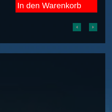
In den Warenkorb