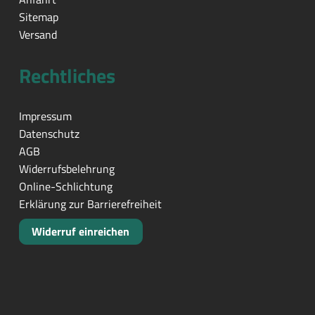
Sitemap
Versand
Rechtliches
Impressum
Datenschutz
AGB
Widerrufsbelehrung
Online-Schlichtung
Erklärung zur Barrierefreiheit
Widerruf einreichen