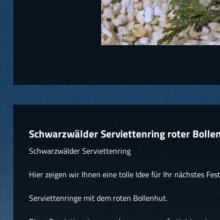
Schwarzwälder Serviettenring roter Bolle
Schwarzwälder Serviettenring
Hier zeigen wir Ihnen eine tolle Idee für Ihr nächstes Fes
Serviettenringe mit dem roten Bollenhut.